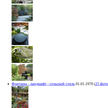
Фонтаны - ландшафт - сельский стиль
01.01.1970
(
25 фото