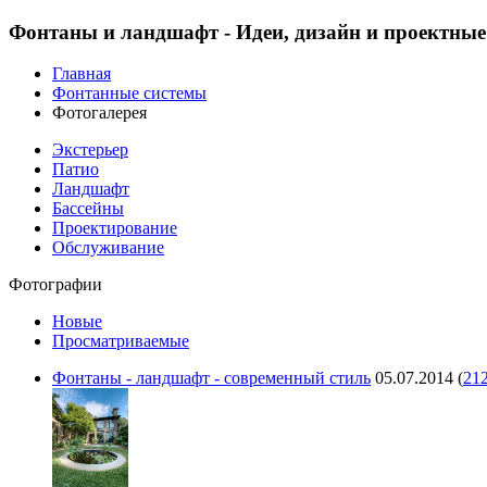
Фонтаны и ландшафт - Идеи, дизайн и проектны
Главная
Фонтанные системы
Фотогалерея
Экстерьер
Патио
Ландшафт
Бассейны
Проектирование
Обслуживание
Фотографии
Новые
Просматриваемые
Фонтаны - ландшафт - современный стиль
05.07.2014
(
21