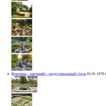
Фонтаны - ландшафт - индустриальный стиль
01.01.1970