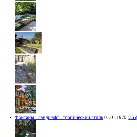
Фонтаны - ландшафт - тропический стиль
01.01.1970
(
36 