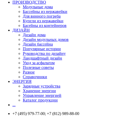
ПРОИЗВОДСТВО
Модульные дома
Бассейны из нержавейки
Для винного погреба
Купели из нержавейки
Басейны из контейнеров
ДИЗАЙН
Дизайн дома
Дизайн модульных домов
Дизайн бассейна
Популярные истории
Руководства по дизайну
Ландшафтный дизайн
Уход за асфальтом
Полезные советы
Разное
Справочники
ЭНЕРГИЯ
Зарядные устройства
Хранение энергии
Управление энергией
Каталог продукции
...
+7 (495) 979-77-00; +7 (812) 989-88-00