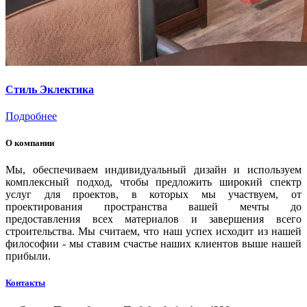
Стиль Эклектика
Подробнее
О компании
Мы, обеспечиваем индивидуальный дизайн и используем
комплексный подход, чтобы предложить широкий спектр
услуг для проектов, в которых мы участвуем, от
проектирования пространства вашей мечты до
предоставления всех материалов и завершения всего
строительства. Мы считаем, что наш успех исходит из нашей
философии - мы ставим счастье наших клиентов выше нашей
прибыли.
Контакты