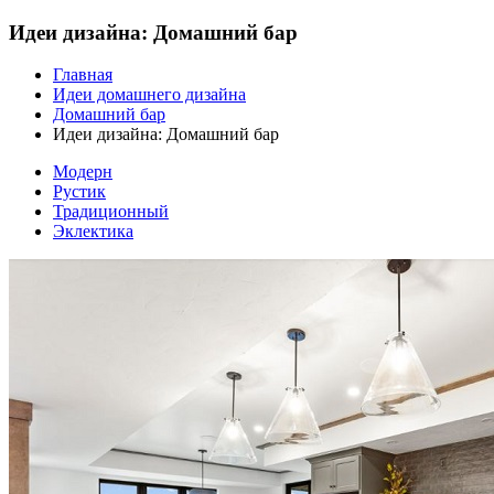
Идеи дизайна: Домашний бар
Главная
Идеи домашнего дизайна
Домашний бар
Идеи дизайна: Домашний бар
Модерн
Рустик
Традиционный
Эклектика