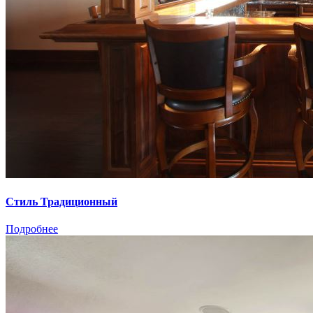
Стиль Традиционный
Подробнее