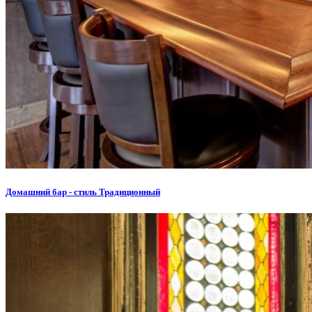
Домашний бар - стиль Традиционный