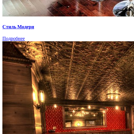
Стиль Модерн
Подробнее