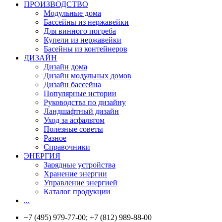
ПРОИЗВОДСТВО
Модульные дома
Бассейны из нержавейки
Для винного погреба
Купели из нержавейки
Басейны из контейнеров
ДИЗАЙН
Дизайн дома
Дизайн модульных домов
Дизайн бассейна
Популярные истории
Руководства по дизайну
Ландшафтный дизайн
Уход за асфальтом
Полезные советы
Разное
Справочники
ЭНЕРГИЯ
Зарядные устройства
Хранение энергии
Управление энергией
Каталог продукции
...
+7 (495) 979-77-00; +7 (812) 989-88-00