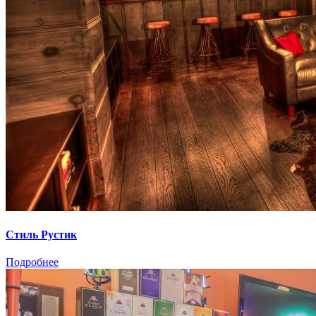
Стиль Рустик
Подробнее