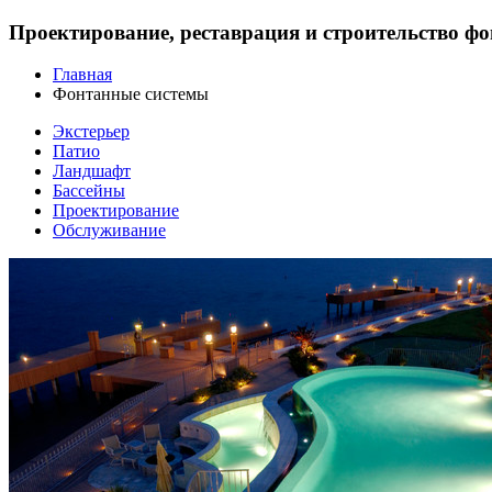
Проектирование, реставрация и строительство ф
Главная
Фонтанные системы
Экстерьер
Патио
Ландшафт
Бассейны
Проектирование
Обслуживание