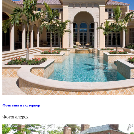
Фонтаны и экстерьер
Фотогалерея