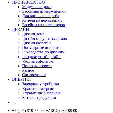
ПРОИЗВОДСТВО
Модульные дома
Бассейны из нержавейки
Для винного погреба
Купели из нержавейки
Басейны из контейнеров
ДИЗАЙН
Дизайн дома
Дизайн модульных домов
Дизайн бассейна
Популярные истории
Руководства по дизайну
Ландшафтный дизайн
Уход за асфальтом
Полезные советы
Разное
Справочники
ЭНЕРГИЯ
Зарядные устройства
Хранение энергии
Управление энергией
Каталог продукции
...
+7 (495) 979-77-00; +7 (812) 989-88-00