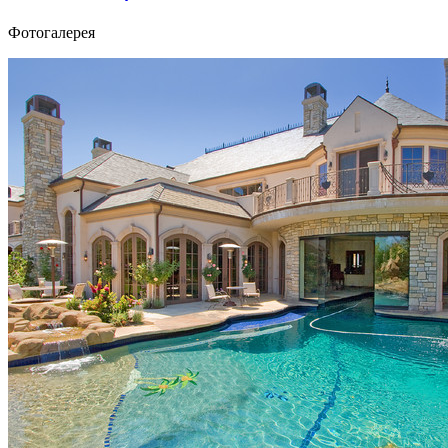
Фотогалерея