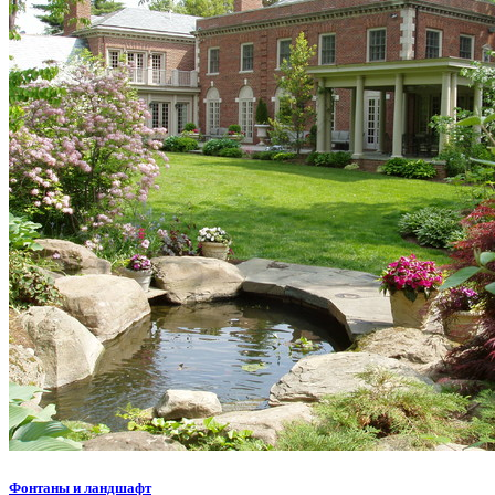
Фонтаны и ландшафт