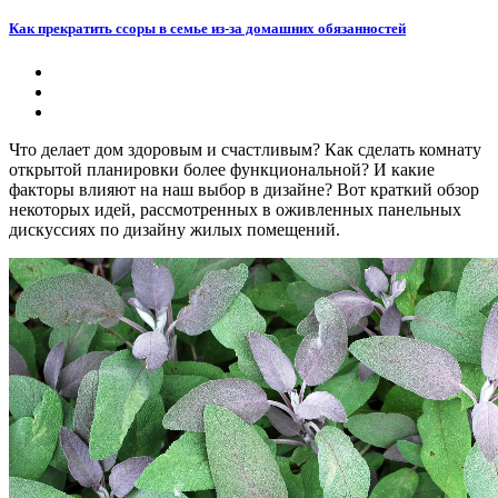
Как прекратить ссоры в семье из-за домашних обязанностей
Что делает дом здоровым и счастливым? Как сделать комнату
открытой планировки более функциональной? И какие
факторы влияют на наш выбор в дизайне? Вот краткий обзор
некоторых идей, рассмотренных в оживленных панельных
дискуссиях по дизайну жилых помещений.