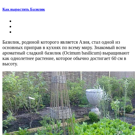
Как вырастить Базилик
Базилик, родиной которого является Азия, стал одной из
основных приправ в кухнях по всему миру. Знакомый всем
ароматный сладкий базилик (Ocimum basilicum) выращивают
как однолетнее растение, которое обычно достигает 60 см в
высоту.