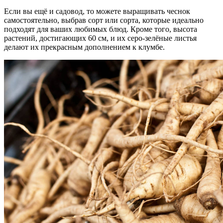
Если вы ещё и садовод, то можете выращивать чеснок
самостоятельно, выбрав сорт или сорта, которые идеально
подходят для ваших любимых блюд. Кроме того, высота
растений, достигающих 60 см, и их серо-зелёные листья
делают их прекрасным дополнением к клумбе.