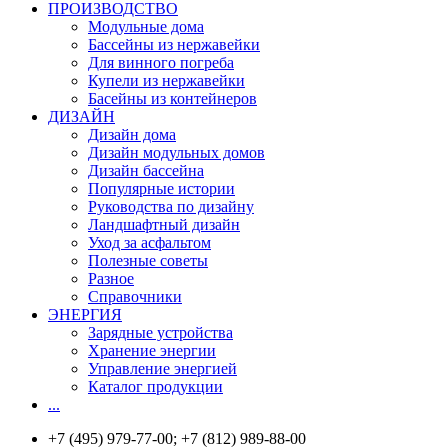
ПРОИЗВОДСТВО
Модульные дома
Бассейны из нержавейки
Для винного погреба
Купели из нержавейки
Басейны из контейнеров
ДИЗАЙН
Дизайн дома
Дизайн модульных домов
Дизайн бассейна
Популярные истории
Руководства по дизайну
Ландшафтный дизайн
Уход за асфальтом
Полезные советы
Разное
Справочники
ЭНЕРГИЯ
Зарядные устройства
Хранение энергии
Управление энергией
Каталог продукции
...
+7 (495) 979-77-00; +7 (812) 989-88-00