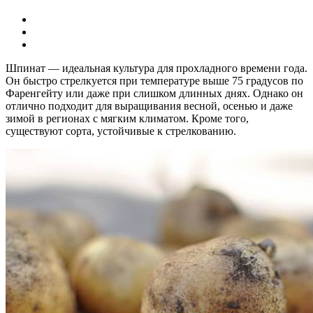
Шпинат — идеальная культура для прохладного времени года.
Он быстро стрелкуется при температуре выше 75 градусов по
Фаренгейту или даже при слишком длинных днях. Однако он
отлично подходит для выращивания весной, осенью и даже
зимой в регионах с мягким климатом. Кроме того,
существуют сорта, устойчивые к стрелкованию.