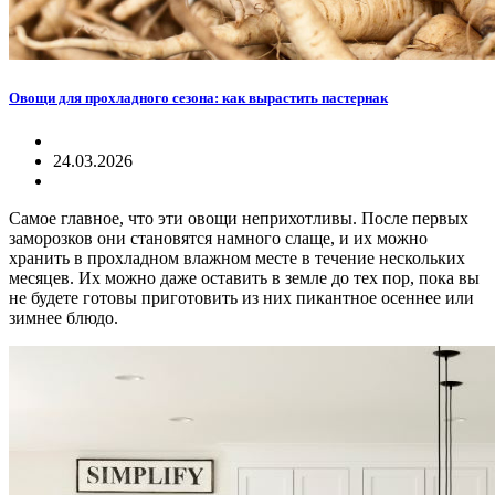
Овощи для прохладного сезона: как вырастить пастернак
24.03.2026
Самое главное, что эти овощи неприхотливы. После первых
заморозков они становятся намного слаще, и их можно
хранить в прохладном влажном месте в течение нескольких
месяцев. Их можно даже оставить в земле до тех пор, пока вы
не будете готовы приготовить из них пикантное осеннее или
зимнее блюдо.