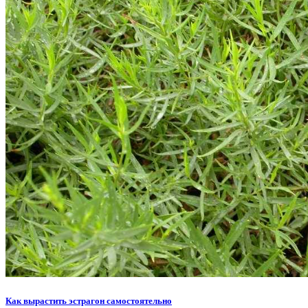
Как вырастить эстрагон самостоятельно