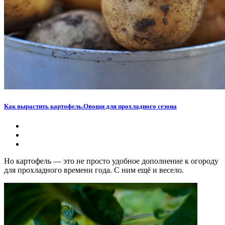
Как вырастить картофель.Овощи для прохладного сезона
Но картофель — это не просто удобное дополнение к огороду
для прохладного времени года. С ним ещё и весело.