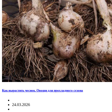
Как вырастить чеснок. Овощи для прохладного сезона
24.03.2026