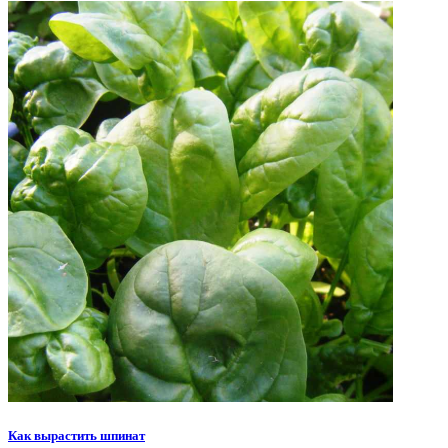
Как вырастить шпинат