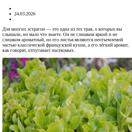
24.03.2026
Для многих эстрагон — это одна из тех трав, о которых вы
слышали, но мало что знаете. Он не слишком яркий и не
слишком ароматный, но его листья являются неотъемлемой
частью классической французской кухни, а его лёгкий аромат,
как говорят, отпугивает насекомых.