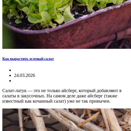
Как вырастить зеленый салат
24.03.2026
Салат-латук — это не только айсберг, который добавляют в
салаты в закусочных. На самом деле даже айсберг (также
известный как кочанный салат) уже не так привычен.