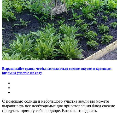
Выращивайте травы, чтобы наслаждаться свежим вкусом и красивым
видом на участке и в саду
С помощью солнца и небольшого участка земли вы можете
выращивать все необходимые для приготовления блюд свежие
продукты прямо у себя во дворе. Вот как это сделать