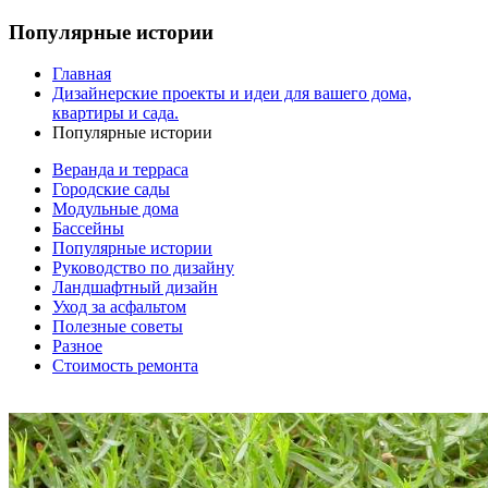
Популярные истории
Главная
Дизайнерские проекты и идеи для вашего дома,
квартиры и сада.
Популярные истории
Веранда и терраса
Городские сады
Модульные дома
Бассейны
Популярные истории
Руководство по дизайну
Ландшафтный дизайн
Уход за асфальтом
Полезные советы
Разное
Стоимость ремонта